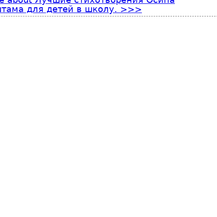
тама для детей в школу.