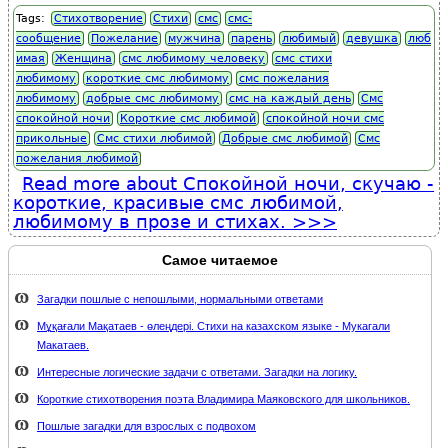
Tags:
Стихотворение
Стихи
смс
смс-
сообщение
Пожелание
мужчина
парень
любимый
девушка
люб
имая
Женщина
смс любимому человеку
смс стихи
любимому
короткие смс любимому
смс пожелания
любимому
добрые смс любимому
смс на каждый день
Смс
спокойной ночи
Короткие смс любимой
спокойной ночи смс
прикольные
Смс стихи любимой
Добрые смс любимой
Смс
пожелания любимой
Read more
about Спокойной ночи, скучаю -
короткие, красивые смс любимой,
любимому в прозе и стихах.
Самое читаемое
Загадки пошлые с непошлыми, нормальными ответами
Мұқағали Мақатаев - өлеңдері. Стихи на казахском языке - Мукагали
Макатаев.
Интересные логические задачи с ответами. Загадки на логику.
Короткие стихотворения поэта Владимира Маяковского для школьников.
Пошлые загадки для взрослых с подвохом