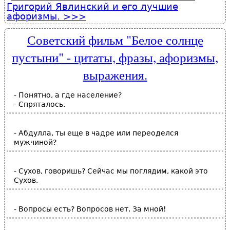
Григорий Явлинский и его лучшие
афоризмы.
Советский фильм "Белое солнце
пустыни" - цитаты, фразы, афоризмы,
выражения.
- Понятно, а где население?
- Спряталось.
- Абдулла, ты еще в чадре или переоделся
мужчиной?
- Сухов, говоришь? Сейчас мы поглядим, какой это
Сухов.
- Вопросы есть? Вопросов нет. За мной!