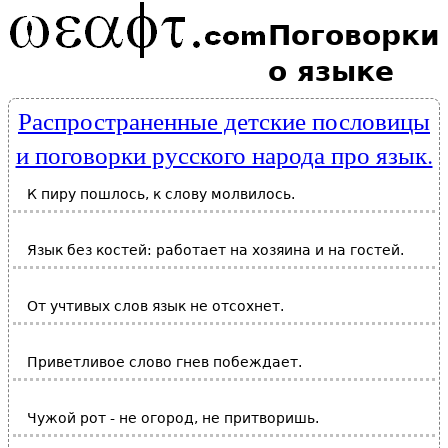
Поговорки
о языке
Распространенные детские пословицы
и поговорки русского народа про язык.
К пиру пошлось, к слову молвилось.
Язык без костей: работает на хозяина и на гостей.
От учтивых слов язык не отсохнет.
Приветливое слово гнев побеждает.
Чужой рот - не огород, не притворишь.