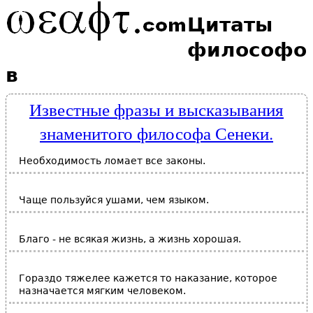
Цитаты
философо
в
Известные фразы и высказывания
знаменитого философа Сенеки.
Необходимость ломает все законы.
Чаще пользуйся ушами, чем языком.
Благо - не всякая жизнь, а жизнь хорошая.
Гораздо тяжелее кажется то наказание, которое
назначается мягким человеком.