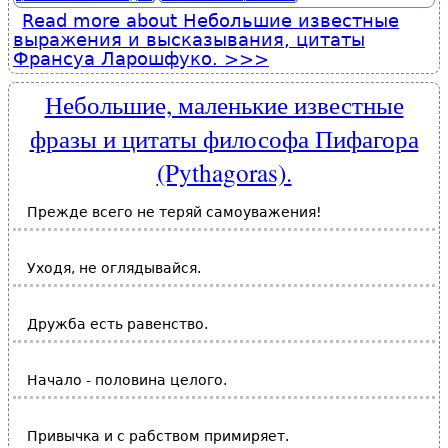
Read more
about Небольшие известные
выражения и высказывания, цитаты
Франсуа Ларошфуко.
Небольшие, маленькие известные
фразы и цитаты философа Пифагора
(Pythagoras).
Прежде всего не теряй самоуважения!
Уходя, не оглядывайся.
Дружба есть равенство.
Начало - половина целого.
Привычка и с рабством примиряет.