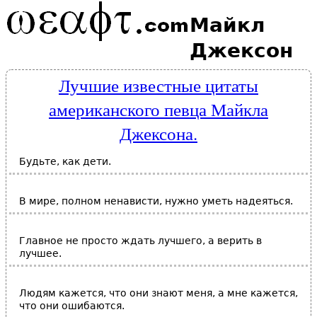
Майкл
Джексон
Лучшие известные цитаты
американского певца Майкла
Джексона.
Будьте, как дети.
В мире, полном ненависти, нужно уметь надеяться.
Главное не просто ждать лучшего, а верить в
лучшее.
Людям кажется, что они знают меня, а мне кажется,
что они ошибаются.