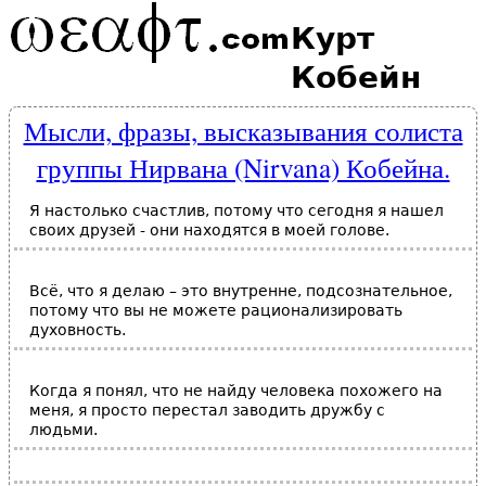
Курт
Кобейн
Мысли, фразы, высказывания солиста
группы Нирвана (Nirvana) Кобейна.
Я настолько счастлив, потому что сегодня я нашел
своих друзей - они находятся в моей голове.
Всё, что я делаю – это внутренне, подсознательное,
потому что вы не можете рационализировать
духовность.
Когда я понял, что не найду человека похожего на
меня, я просто перестал заводить дружбу с
людьми.