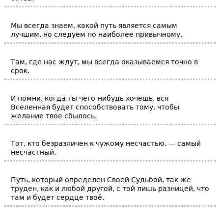
Мы всегда знаем, какой путь является самым
лучшим, но следуем по наиболее привычному.
Там, где нас ждут, мы всегда оказываемся точно в
срок.
И помни, когда ты чего-нибудь хочешь, вся
Вселенная будет способствовать тому, чтобы
желание твое сбылось.
Тот, кто безразличен к чужому несчастью, — самый
несчастный.
Путь, который определён Своей Судьбой, так же
труден, как и любой другой, с той лишь разницей, что
там и будет сердце твоё.