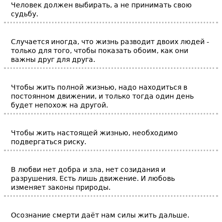
Человек должен выбирать, а не принимать свою
судьбу.
Случается иногда, что жизнь разводит двоих людей -
только для того, чтобы показать обоим, как они
важны друг для друга.
Чтобы жить полной жизнью, надо находиться в
постоянном движении, и только тогда один день
будет непохож на другой.
Чтобы жить настоящей жизнью, необходимо
подвергаться риску.
В любви нет добра и зла, нет созидания и
разрушения. Есть лишь движение. И любовь
изменяет законы природы.
Осознание смерти даёт нам силы жить дальше.