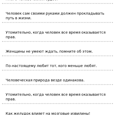
Человек сам своими руками должен прокладывать
путь в жизни.
Утомительно, когда человек все время оказывается
прав.
Женщины не умеют ждать, помните об этом.
По-настоящему любит тот, кого меньше любят.
Человеческая природа везде одинакова.
Утомительно, когда человек все время оказывается
прав.
Как желудок влияет на мозговые извилины!