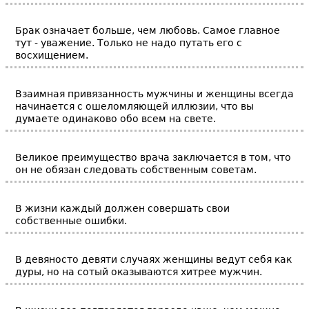
Брак означает больше, чем любовь. Самое главное
тут - уважение. Только не надо путать его с
восхищением.
Взаимная привязанность мужчины и женщины всегда
начинается с ошеломляющей иллюзии, что вы
думаете одинаково обо всем на свете.
Великое преимущество врача заключается в том, что
он не обязан следовать собственным советам.
В жизни каждый должен совершать свои
собственные ошибки.
В девяносто девяти случаях женщины ведут себя как
дуры, но на сотый оказываются хитрее мужчин.